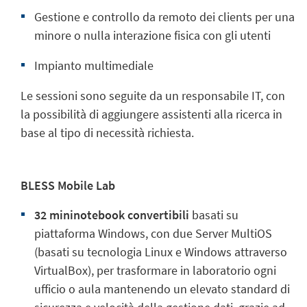
Gestione e controllo da remoto dei clients per una
minore o nulla interazione fisica con gli utenti
Impianto multimediale
Le sessioni sono seguite da un responsabile IT, con
la possibilità di aggiungere assistenti alla ricerca in
base al tipo di necessità richiesta.
BLESS Mobile Lab
32 mininotebook convertibili
basati su
piattaforma Windows, con due Server MultiOS
(basati su tecnologia Linux e Windows attraverso
VirtualBox), per trasformare in laboratorio ogni
ufficio o aula mantenendo un elevato standard di