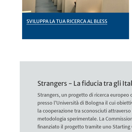
SVILUPPA LA TUA RICERCA AL BLESS
Strangers - La fiducia tra gli Ita
Strangers, un progetto di ricerca europeo
presso l'Università di Bologna il cui obiett
la cooperazione tra sconosciuti attraverso 
metodologia sperimentale. La Commissio
finanziato il progetto tramite uno Starting