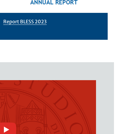
Report BLESS 2023