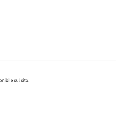
nibile sul sito!