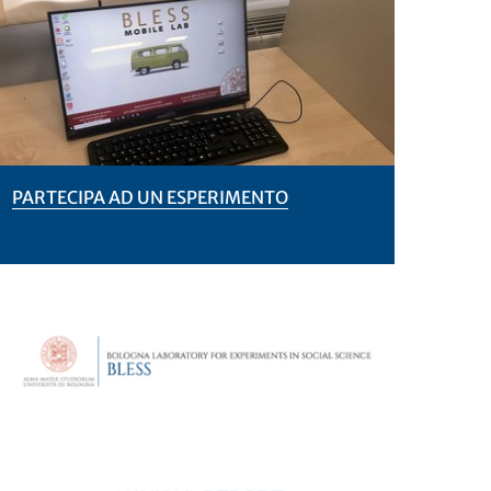
PARTECIPA AD UN ESPERIMENTO