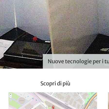
Nuove tecnologie per i t
Scopri di più