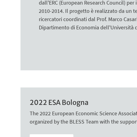
dall'ERC (European Research Council) per i
2010-2014. Il progetto è realizzato da un t
ricercatori coordinati dal Prof. Marco Casar
Dipartimento di Economia dell'Università 
2022 ESA Bologna
The 2022 European Economic Science Associatio
organized by the BLESS Team with the support