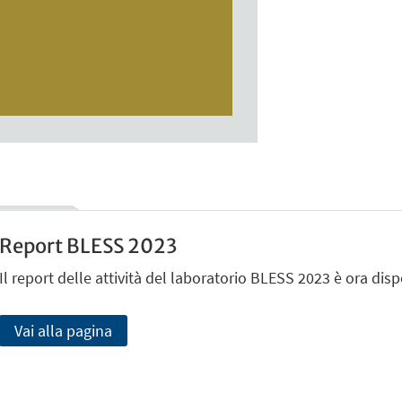
Report BLESS 2023
Il report delle attività del laboratorio BLESS 2023 è ora dispo
Vai alla pagina