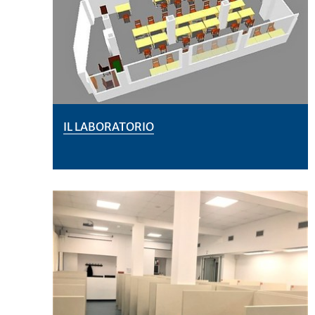
IL LABORATORIO