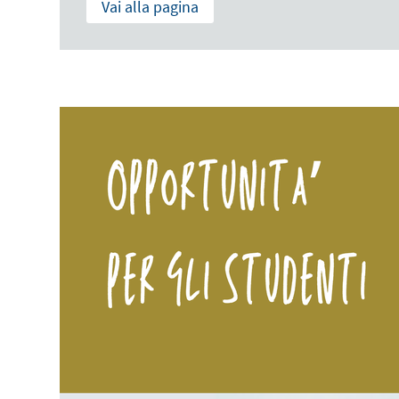
Vai alla pagina