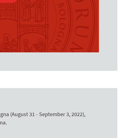
gna (August 31 - September 3, 2022),
na.