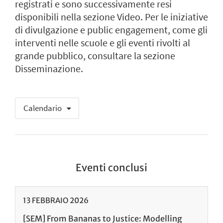
registrati e sono successivamente resi
disponibili nella sezione Video. Per le iniziative
di divulgazione e public engagement, come gli
interventi nelle scuole e gli eventi rivolti al
grande pubblico, consultare la sezione
Disseminazione.
Calendario
Eventi conclusi
13
FEBBRAIO
2026
[SEM] From Bananas to Justice: Modelling