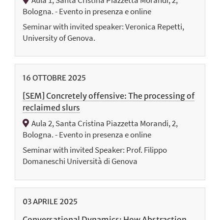
Bologna. - Evento in presenza e online
Seminar with invited speaker: Veronica Repetti,
University of Genova.
16
OTTOBRE
2025
[SEM] Concretely offensive: The processing of
reclaimed slurs
Aula 2, Santa Cristina Piazzetta Morandi, 2,
Bologna. - Evento in presenza e online
Seminar with invited Speaker: Prof. Filippo
Domaneschi Università di Genova
03
APRILE
2025
Conversational Dynamics: How Abstraction