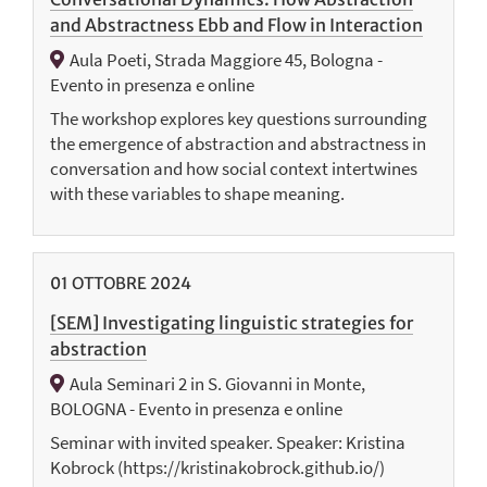
and Abstractness Ebb and Flow in Interaction
Aula Poeti, Strada Maggiore 45, Bologna -
Evento in presenza e online
The workshop explores key questions surrounding
the emergence of abstraction and abstractness in
conversation and how social context intertwines
with these variables to shape meaning.
01
OTTOBRE
2024
[SEM] Investigating linguistic strategies for
abstraction
Aula Seminari 2 in S. Giovanni in Monte,
BOLOGNA - Evento in presenza e online
Seminar with invited speaker. Speaker: Kristina
Kobrock (https://kristinakobrock.github.io/)