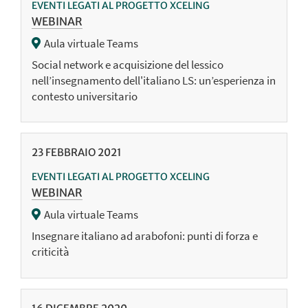
EVENTI LEGATI AL PROGETTO XCELING
WEBINAR
Aula virtuale Teams
Social network e acquisizione del lessico
nell’insegnamento dell'italiano LS: un’esperienza in
contesto universitario
23
FEBBRAIO
2021
EVENTI LEGATI AL PROGETTO XCELING
WEBINAR
Aula virtuale Teams
Insegnare italiano ad arabofoni: punti di forza e
criticità