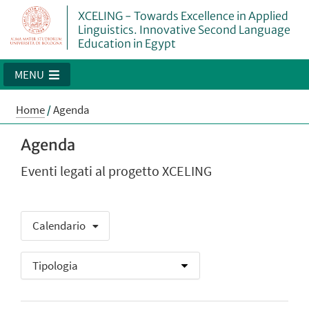
XCELING - Towards Excellence in Applied
Linguistics. Innovative Second Language
Education in Egypt
MENU
Home
/
Agenda
Agenda
Eventi legati al progetto XCELING
Calendario