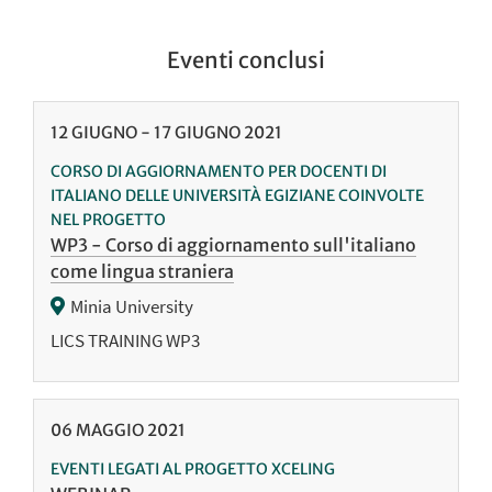
Eventi conclusi
12
GIUGNO
-
17
GIUGNO
2021
CORSO DI AGGIORNAMENTO PER DOCENTI DI
ITALIANO DELLE UNIVERSITÀ EGIZIANE COINVOLTE
NEL PROGETTO
WP3 - Corso di aggiornamento sull'italiano
come lingua straniera
Minia University
LICS TRAINING WP3
06
MAGGIO
2021
EVENTI LEGATI AL PROGETTO XCELING