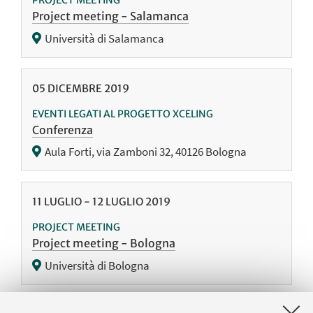
PROJECT MEETING
Project meeting - Salamanca
Università di Salamanca
05
DICEMBRE
2019
EVENTI LEGATI AL PROGETTO XCELING
Conferenza
Aula Forti, via Zamboni 32, 40126 Bologna
11
LUGLIO
-
12
LUGLIO
2019
PROJECT MEETING
Project meeting - Bologna
Università di Bologna