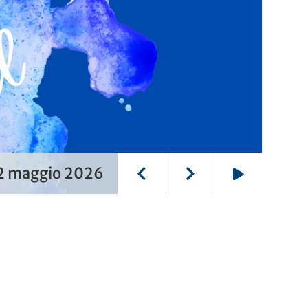
22 maggio 2026
Play