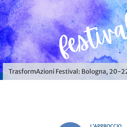
TrasformAzioni Festival: Bologna, 20-
L'APPROCCIO