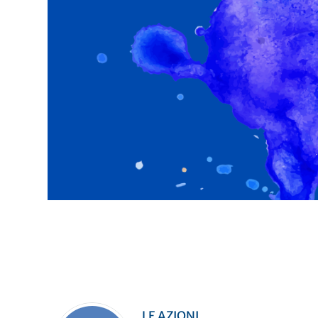
LE AZIONI