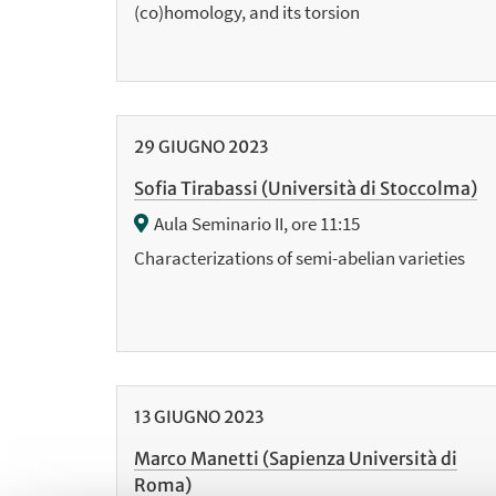
(co)homology, and its torsion
29
GIUGNO
2023
Sofia Tirabassi (Università di Stoccolma)
Aula Seminario II, ore 11:15
Characterizations of semi-abelian varieties
13
GIUGNO
2023
Marco Manetti (Sapienza Università di
Roma)