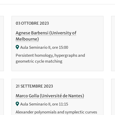
03
OTTOBRE
2023
Agnese Barbensi (University of
Melbourne)
Aula Seminario II, ore 15:00
Persistent homology, hypergraphs and
geometric cycle matching
21
SETTEMBRE
2023
Marco Golla (Université de Nantes)
Aula Seminario II, ore 11:15
Alexander polynomials and symplectic curves