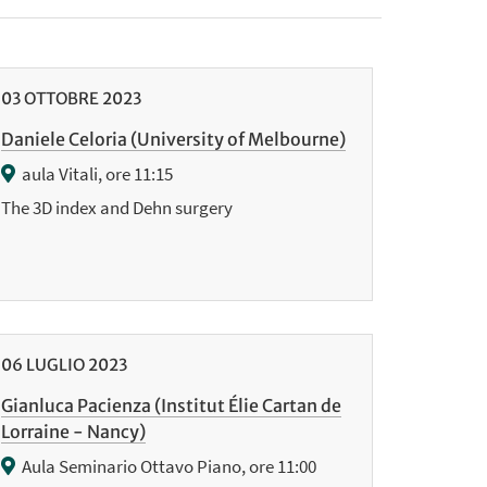
03
OTTOBRE
2023
Daniele Celoria (University of Melbourne)
aula Vitali, ore 11:15
The 3D index and Dehn surgery
06
LUGLIO
2023
Gianluca Pacienza (Institut Élie Cartan de
Lorraine - Nancy)
Aula Seminario Ottavo Piano, ore 11:00