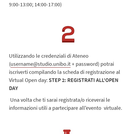
9:00-13:00; 14:00-17:00)
Utilizzando le credenziali di Ateneo
(
username@studio.unibo.it
+ password) potrai
iscriverti compilando la scheda di registrazione al
Virtual Open day:
STEP 2: REGISTRATI ALL'OPEN
DAY
Una volta che ti sarai registrata/o riceverai le
informazioni utili a partecipare all'evento virtuale.