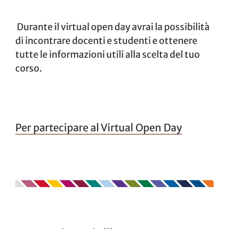
Durante il virtual open day avrai la possibilità
di incontrare docenti e studenti e ottenere
tutte le informazioni utili alla scelta del tuo
corso.
Per partecipare al Virtual Open Day