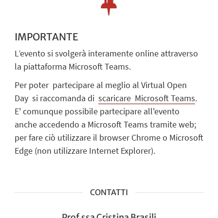
IMPORTANTE
L’evento si svolgerà interamente online attraverso
la piattaforma Microsoft Teams.
Per poter partecipare al meglio al Virtual Open
Day si raccomanda di
scaricare Microsoft Teams
.
E' comunque possibile partecipare all'evento
anche accedendo a Microsoft Teams tramite web;
per fare ciò utilizzare il browser Chrome o Microsoft
Edge (non utilizzare Internet Explorer).
CONTATTI
Prof.ssa Cristina Brasili