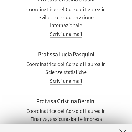
Coordinatrice del Corso di Laurea in
Sviluppo e cooperazione
internazionale
Scrivi una mail
Prof.ssa Lucia Pasquini
Coordinatrice del Corso di Laurea in
Scienze statistiche
Scrivi una mail
Prof.ssa Cristina Bernini
Coordinatrice del Corso di Laurea in
Finanza, assicurazioni e impresa
Scrivi una mail