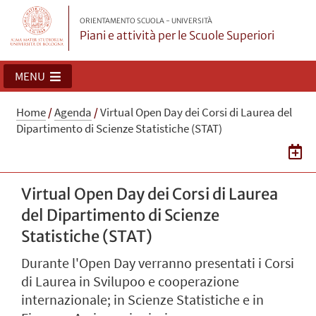
ORIENTAMENTO SCUOLA - UNIVERSITÀ
Piani e attività per le Scuole Superiori
MENU
Home
/
Agenda
/
Virtual Open Day dei Corsi di Laurea del
Dipartimento di Scienze Statistiche (STAT)
Virtual Open Day dei Corsi di Laurea
del Dipartimento di Scienze
Statistiche (STAT)
Durante l'Open Day verranno presentati i Corsi
di Laurea in Svilupoo e cooperazione
internazionale; in Scienze Statistiche e in