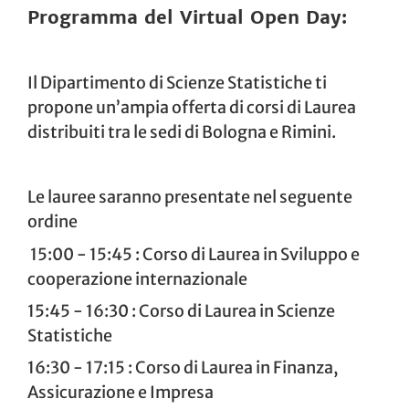
Programma del Virtual Open Day:
Il Dipartimento di Scienze Statistiche ti
propone un’ampia offerta di corsi di Laurea
distribuiti tra le sedi di Bologna e Rimini.
Le lauree saranno presentate nel seguente
ordine
15:00 - 15:45 : Corso di Laurea in Sviluppo e
cooperazione internazionale
15:45 - 16:30 : Corso di Laurea in Scienze
Statistiche
16:30 - 17:15 : Corso di Laurea in Finanza,
Assicurazione e Impresa