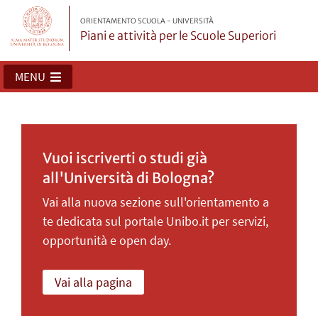
ORIENTAMENTO SCUOLA - UNIVERSITÀ
Piani e attività per le Scuole Superiori
MENU
Vuoi iscriverti o studi già
all'Università di Bologna?
Vai alla nuova sezione sull'orientamento a
te dedicata sul portale Unibo.it per servizi,
opportunità e open day.
Vai alla pagina