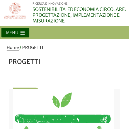
RICERCA E INNOVAZIONE
SOSTENIBILITA’ ED ECONOMIA CIRCOLARE:
PROGETTAZIONE, IMPLEMENTAZIONE E
MISURAZIONE
MENU
Home
/
PROGETTI
PROGETTI