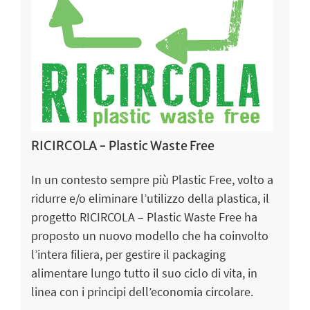
RICIRCOLA - Plastic Waste Free
In un contesto sempre più Plastic Free, volto a
ridurre e/o eliminare l’utilizzo della plastica, il
progetto RICIRCOLA – Plastic Waste Free ha
proposto un nuovo modello che ha coinvolto
l’intera filiera, per gestire il packaging
alimentare lungo tutto il suo ciclo di vita, in
linea con i principi dell’economia circolare.