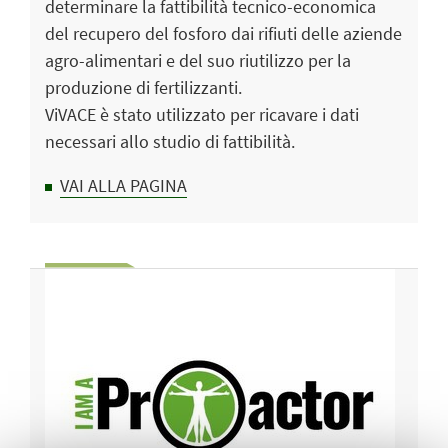
determinare la fattibilità tecnico-economica
del recupero del fosforo dai rifiuti delle aziende
agro-alimentari e del suo riutilizzo per la
produzione di fertilizzanti.
ViVACE è stato utilizzato per ricavare i dati
necessari allo studio di fattibilità.
VAI ALLA PAGINA