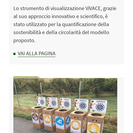
Lo strumento di visualizzazione ViVACE, grazie
al suo approccio innovativo e scientifico, è
stato utilizzato per la quantificazione della
sostenibilità e della circolarità del modello
proposto.
VAI ALLA PAGINA