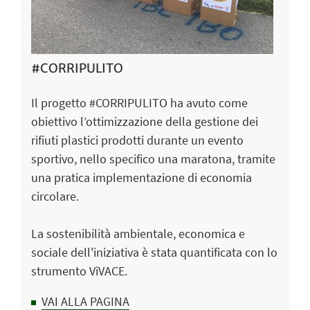
#CORRIPULITO
Il progetto #CORRIPULITO ha avuto come
obiettivo l’ottimizzazione della gestione dei
rifiuti plastici prodotti durante un evento
sportivo, nello specifico una maratona, tramite
una pratica implementazione di economia
circolare.
La sostenibilità ambientale, economica e
sociale dell'iniziativa è stata quantificata con lo
strumento ViVACE.
VAI ALLA PAGINA