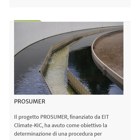
PROSUMER
Il progetto PROSUMER, finanziato da EIT
Climate-KIC, ha avuto come obiettivo la
determinazione di una procedura per