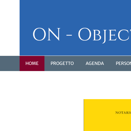
HOME
PROGETTO
AGENDA
PERSO