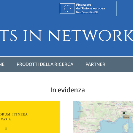
NE
PRODOTTI DELLA RICERCA
PARTNER
In evidenza