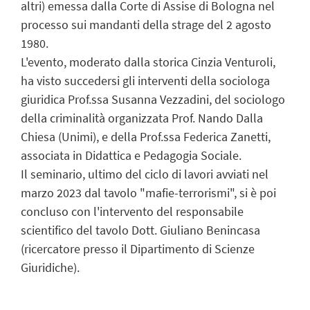
altri) emessa dalla Corte di Assise di Bologna nel
processo sui mandanti della strage del 2 agosto
1980.
L'evento, moderato dalla storica Cinzia Venturoli,
ha visto succedersi gli interventi della sociologa
giuridica Prof.ssa Susanna Vezzadini, del sociologo
della criminalità organizzata Prof. Nando Dalla
Chiesa (Unimi), e della Prof.ssa Federica Zanetti,
associata in Didattica e Pedagogia Sociale.
Il seminario, ultimo del ciclo di lavori avviati nel
marzo 2023 dal tavolo "mafie-terrorismi", si è poi
concluso con l'intervento del responsabile
scientifico del tavolo Dott. Giuliano Benincasa
(ricercatore presso il Dipartimento di Scienze
Giuridiche).