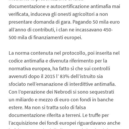
documentazione e autocertificazione antimafia mai
verificata, induceva gli onesti agricoltori a non
presentare domanda di gara. Pagando 50 mila euro
all’anno di contributi, i clan ne incassavano 450-
500 mila di finanziamenti europei.
La norma contenuta nel protocollo, poi inserita nel
codice antimafia e divenuta riferimento per la
normativa europea, ha fatto sì che sui controlli
avvenuti dopo il 2015 l’ 83% dell’istruito sia
sfociato nell’emanazione di interdittive antimafia.
Con l’operazione dei Nebrodi si sono sequestrati
un miliardo e mezzo di euro con fondi in banche
estere. Ma non si tratta solo di falsa
documentazione riferita a terreni. Le truffe per
l’acquisizione dei fondi europei riguardavano anche