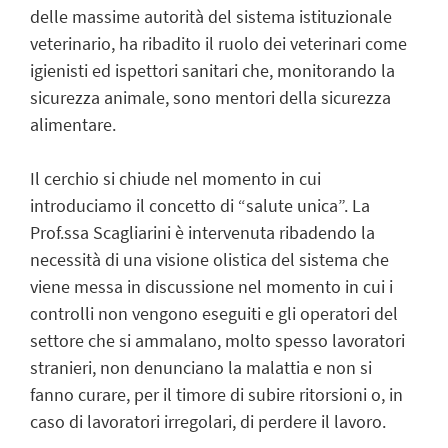
delle massime autorità del sistema istituzionale
veterinario, ha ribadito il ruolo dei veterinari come
igienisti ed ispettori sanitari che, monitorando la
sicurezza animale, sono mentori della sicurezza
alimentare.
Il cerchio si chiude nel momento in cui
introduciamo il concetto di “salute unica”. La
Prof.ssa Scagliarini è intervenuta ribadendo la
necessità di una visione olistica del sistema che
viene messa in discussione nel momento in cui i
controlli non vengono eseguiti e gli operatori del
settore che si ammalano, molto spesso lavoratori
stranieri, non denunciano la malattia e non si
fanno curare, per il timore di subire ritorsioni o, in
caso di lavoratori irregolari, di perdere il lavoro.