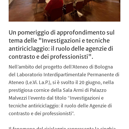
Un pomeriggio di approfondimento sul
tema delle "Investigazioni e tecniche
antiriciclaggio: il ruolo delle agenzie di
contrasto e dei professionisti".
Nell’ambito del progetto dell’Ateneo di Bologna
del Laboratorio Interdipartimentale Permanente di
Ateneo (Le.Vi. La.P.), si è svolto il 20 giugno, nella
prestigiosa cornice della Sala Armi di Palazzo
Malvezzi l’evento dal titolo “Investigazioni e
tecniche antiriciclaggio: il ruolo delle Agenzie di
contrasto e dei professionisti”.
Il fenomeno del riciclaggio rappresenta la cinghia