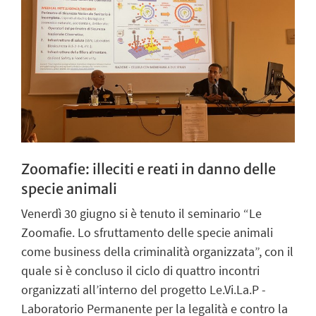
Zoomafie: illeciti e reati in danno delle
specie animali
Venerdì 30 giugno si è tenuto il seminario “Le
Zoomafie. Lo sfruttamento delle specie animali
come business della criminalità organizzata”, con il
quale si è concluso il ciclo di quattro incontri
organizzati all’interno del progetto Le.Vi.La.P -
Laboratorio Permanente per la legalità e contro la