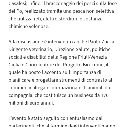
Casalesi; infine, il bracconaggio dei pesci sulla foce
del Po, realizzato tramite una pesca non selettiva
che utilizza reti, elettro storditori e sostanze
chimiche velenose.
Alla discussione è intervenuto anche Paolo Zucca,
Dirigente Veterinario, Direzione Salute, politiche
sociali e disabilità della Regione Friuli-Venezia
Giulia e Coordinatore del Progetto Bio-crime, il
quale ha posto l’accento sull’importanza di
pianificare e progettare strumenti di contrasto al
commercio illegale internazionale di animali da
compagnia, che costituisce un business da 170
milioni di euro annui.
L’evento è stato seguito con entusiasmo dai
partecipanti, che al termine degli interventi hanno