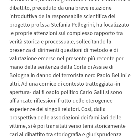
dibattito, preceduto da una breve relazione
introduttiva della responsabile scientifica del
progetto prof.ssa Stefania Pellegrini, ha focalizzato
le proprie attenzioni sul complesso rapporto tra
verità storica e processuale, sollecitando la
presenza di dirimenti questioni di metodo e di
valutazione emerse nel presente più recente per
mano della sentenza della Corte di Assise di
Bologna in danno del terrorista nero Paolo Bellini e
altri. Ad una cornice di contesto tratteggiata -in
apertura- dal filosofo politico Carlo Galli si sono
affiancate riflessioni frutto delle eterogenee
esperienze dei singoli relatori. Così, dalla
prospettiva delle associazioni dei familiari delle
vittime, si è poi transitati verso temi storicamente
cari al dibattito tra storiografia e giurisprudenza