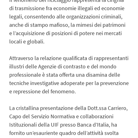
di trasmissione fra economie illegali ed economie
legali, consentendo alle organizzazioni criminali,
anche di stampo mafioso, la mimesi dei patrimoni
e l’acquisizione di posizioni di potere nei mercati
locali e globali.
Attraverso la relazione qualificata di rappresentanti
illustri delle Agenzie di contrasto e del mondo
professionale è stata offerta una disamina delle
tecniche investigative adoperate per la prevenzione
e repressione del fenomeno.
La cristallina presentazione della Dott.ssa Carriero,
Capo del Servizio Normativa e collaborazioni
Istituzionali della UIF presso Banca d’Italia, ha
fornito un’esauriente quadro dell’attività svolta