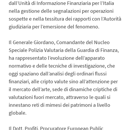
dall’Unità di Informazione Finanziaria per l’Italia
nella gestione delle segnalazioni per operazioni
sospette e nella tessitura dei rapporti con l’Autorità
giudiziaria per l’emersione del fenomeno.
Il Generale Giordano, Comandante del Nucleo
Speciale Polizia Valutaria della Guardia di Finanza,
ha rappresentato l’evoluzione dell’apparato
normativo e delle tecniche di investigazione, che
oggi spaziano dall’analisi degli ordinari flussi
finanziari, alle cripto valute sino all’attenzione per
il mercato dell’arte, sede di dinamiche criptiche di
valutazioni fuori mercato, attraverso le quali si
innestano reti di mimesi dei patrimoni a livello
globale.
Il Dott. Profiti, Procuratore European Public