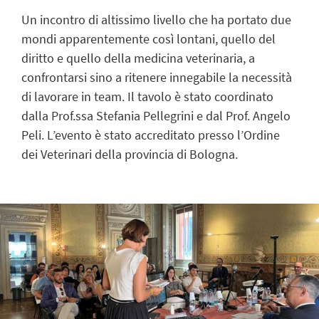
Un incontro di altissimo livello che ha portato due
mondi apparentemente così lontani, quello del
diritto e quello della medicina veterinaria, a
confrontarsi sino a ritenere innegabile la necessità
di lavorare in team. Il tavolo è stato coordinato
dalla Prof.ssa Stefania Pellegrini e dal Prof. Angelo
Peli. L’evento è stato accreditato presso l’Ordine
dei Veterinari della provincia di Bologna.