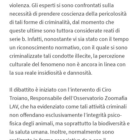
violenza. Gli esperti si sono confrontati sulla
necessità di prendere coscienza della pericolosità
di tali forme di criminalità, dal momento che
queste ultime sono tuttora considerate reati di
serie b. Infatti, nonostante vi sia stato con il tempo
un riconoscimento normativo, con il quale si sono
criminalizzate tali condotte illecite, la percezione
culturale del fenomeno non è ancora in linea con
la sua reale insidiosità e dannosità.
Il dibattito è iniziato con l’intervento di Ciro
Troiano, Responsabile dell’Osservatorio Zoomafia
LAV, che ha evidenziato come tali attività criminali
non offendano esclusivamente l’integrità psico-
fisica degli animali, ma soprattutto la biodiversità e
la saluta umana. Inoltre, normalmente sono