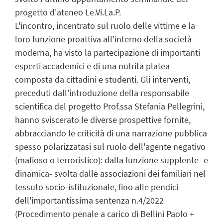
progetto d'ateneo Le.Vi.La.P.
L'incontro, incentrato sul ruolo delle vittime e la
loro funzione proattiva all'interno della società
moderna, ha visto la partecipazione di importanti
esperti accademici e di una nutrita platea
composta da cittadini e studenti. Gli interventi,
preceduti dall'introduzione della responsabile
scientifica del progetto Prof.ssa Stefania Pellegrini,
hanno sviscerato le diverse prospettive fornite,
abbracciando le criticità di una narrazione pubblica
spesso polarizzatasi sul ruolo dell'agente negativo
(mafioso o terroristico): dalla funzione supplente -e
dinamica- svolta dalle associazioni dei familiari nel
tessuto socio-istituzionale, fino alle pendici
dell'importantissima sentenza n.4/2022
(Procedimento penale a carico di Bellini Paolo +