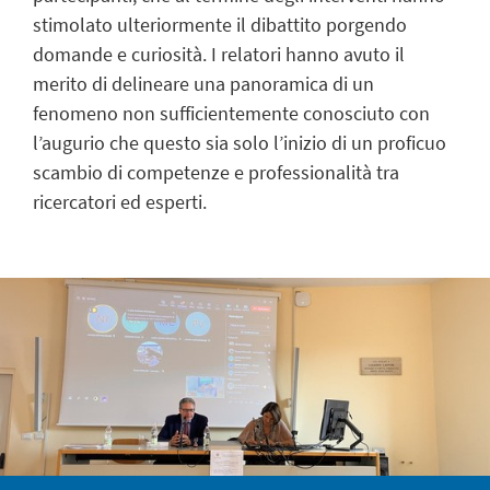
stimolato ulteriormente il dibattito porgendo
domande e curiosità. I relatori hanno avuto il
merito di delineare una panoramica di un
fenomeno non sufficientemente conosciuto con
l’augurio che questo sia solo l’inizio di un proficuo
scambio di competenze e professionalità tra
ricercatori ed esperti.