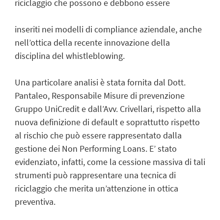
riciclaggio che possono e debbono essere
inseriti nei modelli di compliance aziendale, anche
nell’ottica della recente innovazione della
disciplina del whistleblowing.
Una particolare analisi è stata fornita dal Dott.
Pantaleo, Responsabile Misure di prevenzione
Gruppo UniCredit e dall’Avv. Crivellari, rispetto alla
nuova definizione di default e soprattutto rispetto
al rischio che può essere rappresentato dalla
gestione dei Non Performing Loans. E’ stato
evidenziato, infatti, come la cessione massiva di tali
strumenti può rappresentare una tecnica di
riciclaggio che merita un’attenzione in ottica
preventiva.