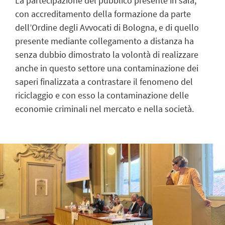
La partecipazione del pubblico presente in sala,
con accreditamento della formazione da parte
dell’Ordine degli Avvocati di Bologna, e di quello
presente mediante collegamento a distanza ha
senza dubbio dimostrato la volontà di realizzare
anche in questo settore una contaminazione dei
saperi finalizzata a contrastare il fenomeno del
riciclaggio e con esso la contaminazione delle
economie criminali nel mercato e nella società.