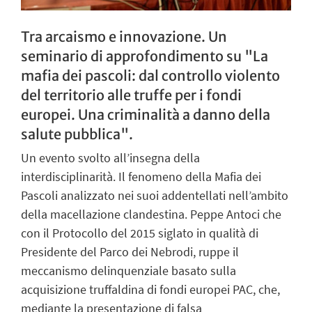
Tra arcaismo e innovazione. Un
seminario di approfondimento su "La
mafia dei pascoli: dal controllo violento
del territorio alle truffe per i fondi
europei. Una criminalità a danno della
salute pubblica".
Un evento svolto all’insegna della
interdisciplinarità. Il fenomeno della Mafia dei
Pascoli analizzato nei suoi addentellati nell’ambito
della macellazione clandestina. Peppe Antoci che
con il Protocollo del 2015 siglato in qualità di
Presidente del Parco dei Nebrodi, ruppe il
meccanismo delinquenziale basato sulla
acquisizione truffaldina di fondi europei PAC, che,
mediante la presentazione di falsa