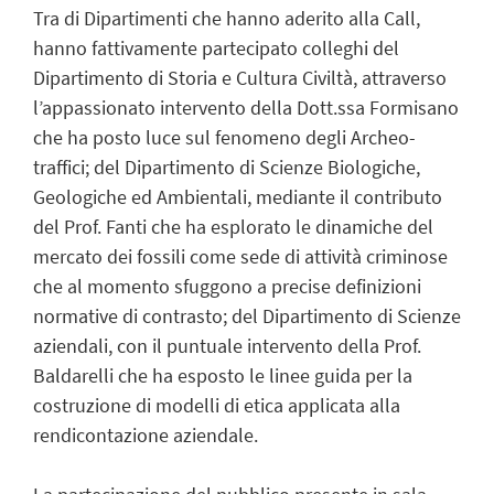
Tra di Dipartimenti che hanno aderito alla Call,
hanno fattivamente partecipato colleghi del
Dipartimento di Storia e Cultura Civiltà, attraverso
l’appassionato intervento della Dott.ssa Formisano
che ha posto luce sul fenomeno degli Archeo-
traffici; del Dipartimento di Scienze Biologiche,
Geologiche ed Ambientali, mediante il contributo
del Prof. Fanti che ha esplorato le dinamiche del
mercato dei fossili come sede di attività criminose
che al momento sfuggono a precise definizioni
normative di contrasto; del Dipartimento di Scienze
aziendali, con il puntuale intervento della Prof.
Baldarelli che ha esposto le linee guida per la
costruzione di modelli di etica applicata alla
rendicontazione aziendale.