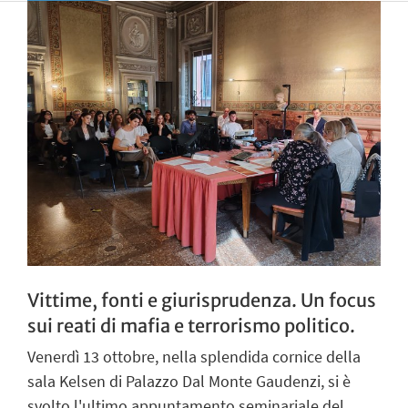
Vittime, fonti e giurisprudenza. Un focus
sui reati di mafia e terrorismo politico.
Venerdì 13 ottobre, nella splendida cornice della
sala Kelsen di Palazzo Dal Monte Gaudenzi, si è
svolto l'ultimo appuntamento seminariale del