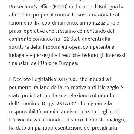
Prosecutor’s Office (EPPO) della sede di Bologna ha
affrontato proprio il contrasto sovra-nazionale al
fenomeno: fra coordinamento, armonizzazione e
prassi operative che si stanno cementando del
confronto continuo fra i 22 Stati aderenti alla
struttura della Procura europea, competente a
indagare e perseguire i reati che ledono gli interessi
finanziari dell’Unione Europea.
Il Decreto Legislativo 231/2007 che inquadra il
perimetro italiano della normativa antiriciclaggio è
stato proiettato nella sua relazione col mondo
dell’omonimo D. lgs. 231/2001 che riguarda la
responsabilità amministrativa da reato degli enti.
L’Avvocatessa Rimondi, nel solco di questo dialogo,
ha dato ampia rappresentazione dei presidi anti-