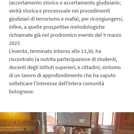
(accertamento storico e accertamento giudiziario;
verità storica e processuale nei procedimenti
giudiziari di terrorismo e mafia), per ricongiungersi,
infine, a quelle prospettive metodologiche
richiamate già nel prodromico evento del 9 marzo
2023.
L'evento, terminato intorno alle 13,30, ha
riscontrato la nutrita partecipazione di studenti,
docenti degli istituti superiori, e cittadini, sintomo
di un lavoro di approfondimento che ha saputo
solleticare l'interesse dell'intera comunità
bolognese.