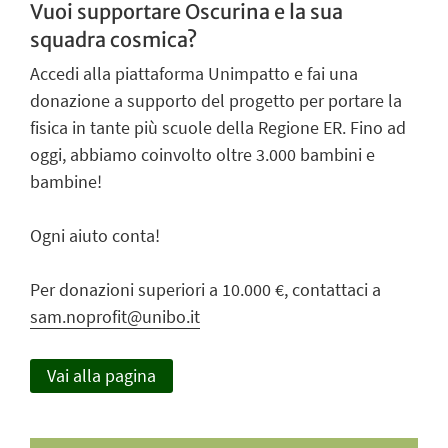
Vuoi supportare Oscurina e la sua
squadra cosmica?
Accedi alla piattaforma Unimpatto e fai una
donazione a supporto del progetto per portare la
fisica in tante più scuole della Regione ER. Fino ad
oggi, abbiamo coinvolto oltre 3.000 bambini e
bambine!
Ogni aiuto conta!
Per donazioni superiori a 10.000 €, contattaci a
sam.noprofit@unibo.it
Vai alla pagina