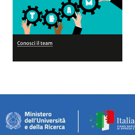
Conosci il team