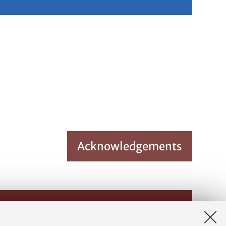
Acknowledgements