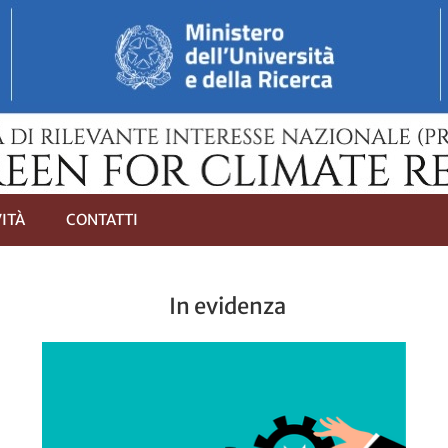
VITÀ
CONTATTI
In evidenza