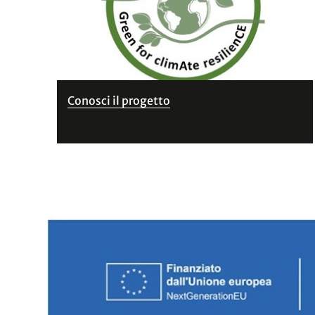
Conosci il progetto