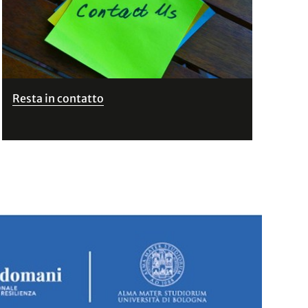
Resta in contatto