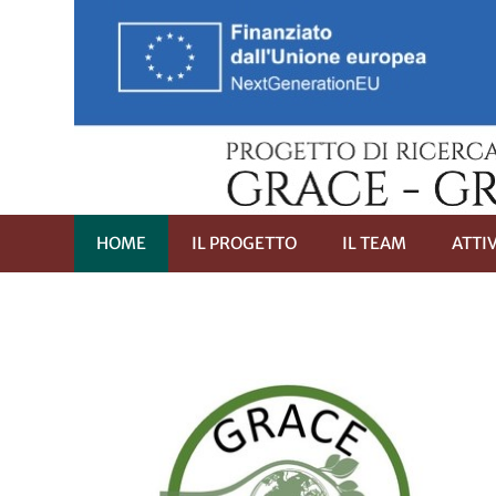
HOME
IL PROGETTO
IL TEAM
ATTI