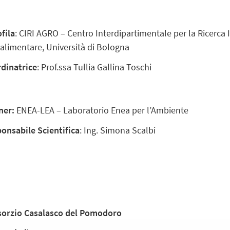
fila
: CIRI AGRO – Centro Interdipartimentale per la Ricerca 
alimentare, Università di Bologna
dinatrice
: Prof.ssa Tullia Gallina Toschi
ner:
ENEA-LEA – Laboratorio Enea per l’Ambiente
onsabile Scientifica
: Ing. Simona Scalbi
orzio Casalasco del Pomodoro