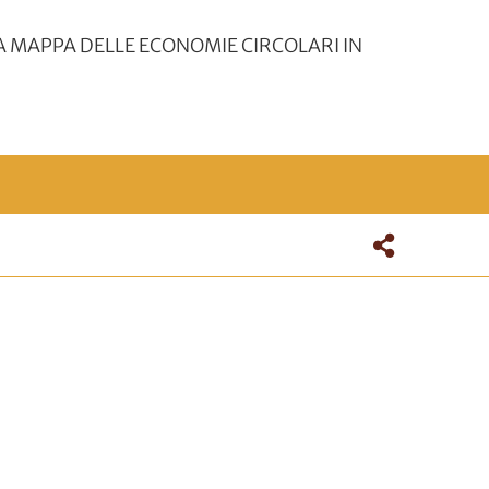
A MAPPA DELLE ECONOMIE CIRCOLARI IN