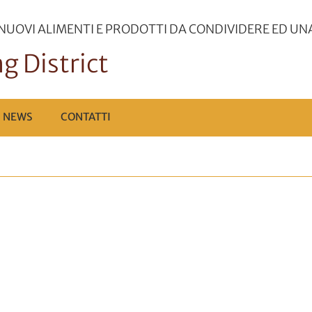
 NUOVI ALIMENTI E PRODOTTI DA CONDIVIDERE ED UN
g District
NEWS
CONTATTI
a