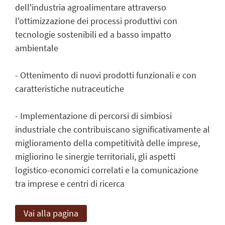
dell'industria agroalimentare attraverso
l'ottimizzazione dei processi produttivi con
tecnologie sostenibili ed a basso impatto
ambientale
- Ottenimento di nuovi prodotti funzionali e con
caratteristiche nutraceutiche
- Implementazione di percorsi di simbiosi
industriale che contribuiscano significativamente al
miglioramento della competitività delle imprese,
migliorino le sinergie territoriali, gli aspetti
logistico-economici correlati e la comunicazione
tra imprese e centri di ricerca
Vai alla pagina