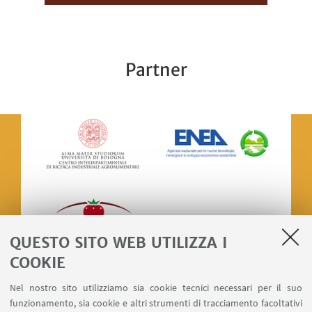
Partner
QUESTO SITO WEB UTILIZZA I
COOKIE
Nel nostro sito utilizziamo sia cookie tecnici necessari per il suo
funzionamento, sia cookie e altri strumenti di tracciamento facoltativi