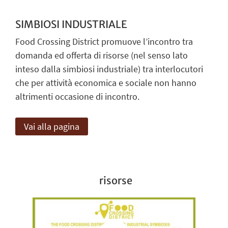
SIMBIOSI INDUSTRIALE
Food Crossing District promuove l’incontro tra
domanda ed offerta di risorse (nel senso lato
inteso dalla simbiosi industriale) tra interlocutori
che per attività economica e sociale non hanno
altrimenti occasione di incontro.
Vai alla pagina
risorse