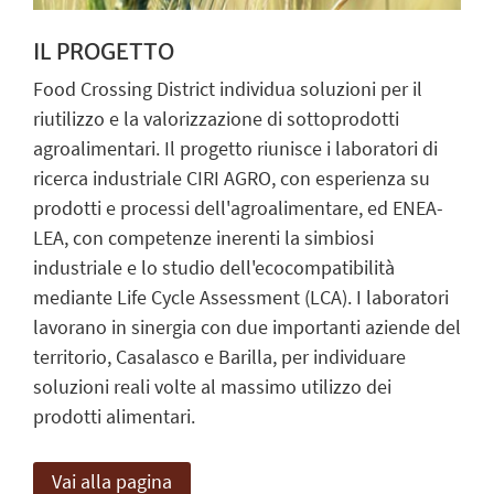
IL PROGETTO
Food Crossing District individua soluzioni per il
riutilizzo e la valorizzazione di sottoprodotti
agroalimentari. Il progetto riunisce i laboratori di
ricerca industriale CIRI AGRO, con esperienza su
prodotti e processi dell'agroalimentare, ed ENEA-
LEA, con competenze inerenti la simbiosi
industriale e lo studio dell'ecocompatibilità
mediante Life Cycle Assessment (LCA). I laboratori
lavorano in sinergia con due importanti aziende del
territorio, Casalasco e Barilla, per individuare
soluzioni reali volte al massimo utilizzo dei
prodotti alimentari.
Vai alla pagina