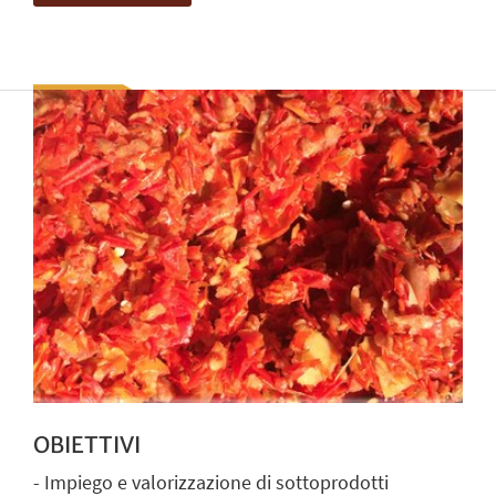
OBIETTIVI
- Impiego e valorizzazione di sottoprodotti