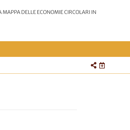
A MAPPA DELLE ECONOMIE CIRCOLARI IN