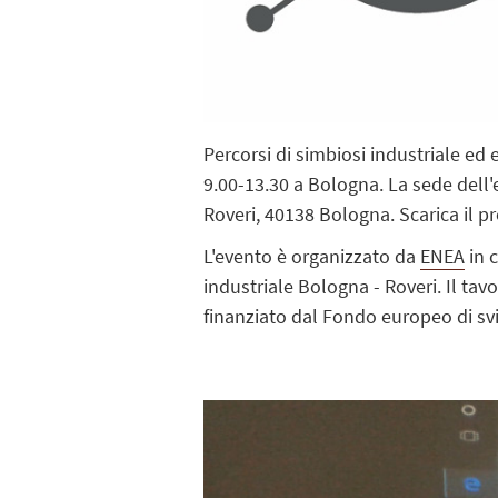
Percorsi di simbiosi industriale ed
9.00-13.30 a Bologna. La sede dell'
Roveri, 40138 Bologna. Scarica il p
L'evento è organizzato da
ENEA
in 
industriale Bologna - Roveri. Il tav
finanziato dal Fondo europeo di s