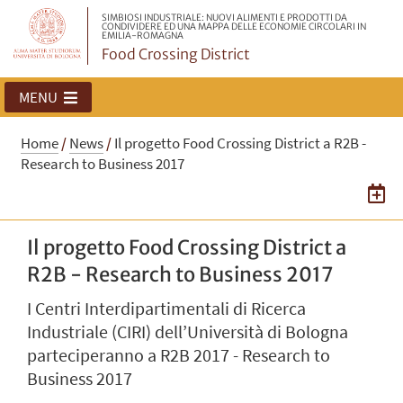
SIMBIOSI INDUSTRIALE: NUOVI ALIMENTI E PRODOTTI DA
CONDIVIDERE ED UNA MAPPA DELLE ECONOMIE CIRCOLARI IN
EMILIA-ROMAGNA
Food Crossing District
MENU
Home
/
News
/
Il progetto Food Crossing District a R2B -
Research to Business 2017
Il progetto Food Crossing District a
R2B - Research to Business 2017
I Centri Interdipartimentali di Ricerca
Industriale (CIRI) dell’Università di Bologna
parteciperanno a R2B 2017 - Research to
Business 2017