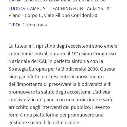
CAMPUS - TEACHING HUB - Aula 15 - 2°
LUOGO:
Piano - Corpo C, Viale Filippo Corridoni 20
Green track
TIPO:
La tutela e il ripristino degli ecosistemi sono emersi
come temi centrali durante il 101esimo Congresso
Nazionale del CAI, in perfetta sintonia con la
Strategia Europea per la Biodiversità 2030. Questa
sinergia riflette un crescente riconoscimento
dell’importanza di preservare la biodiversità e di
promuovere la salute degli ecosistemi. L’attività
consisterà in un panel con una proiezione e sarà
arricchito dagli interventi del pubblico. L’evento
fornirà una piattaforma per promuovere una
gestione sostenibile delle risorse.