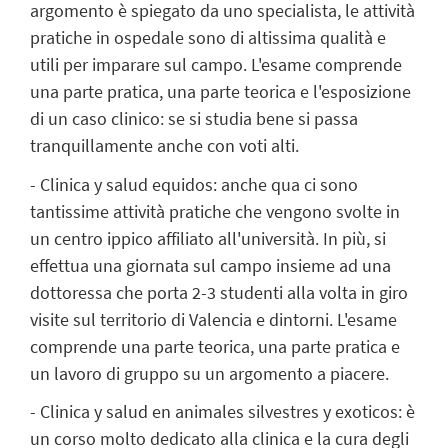
argomento è spiegato da uno specialista, le attività
pratiche in ospedale sono di altissima qualità e
utili per imparare sul campo. L'esame comprende
una parte pratica, una parte teorica e l'esposizione
di un caso clinico: se si studia bene si passa
tranquillamente anche con voti alti.
- Clinica y salud equidos: anche qua ci sono
tantissime attività pratiche che vengono svolte in
un centro ippico affiliato all'università. In più, si
effettua una giornata sul campo insieme ad una
dottoressa che porta 2-3 studenti alla volta in giro
visite sul territorio di Valencia e dintorni. L'esame
comprende una parte teorica, una parte pratica e
un lavoro di gruppo su un argomento a piacere.
- Clinica y salud en animales silvestres y exoticos: è
un corso molto dedicato alla clinica e la cura degli