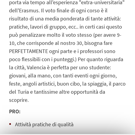
porta via tempo all'esperienza "extra-universitaria"
dell'Erasmus. Il voto finale di ogni corso è il
risultato di una media ponderata di tante attività:
pratiche, lavori di gruppo, ecc.. in certi casi questo
può penalizzare molto il voto stesso (per avere 9-
10, che corrisponde al nostro 30, bisogna fare
PERFETTAMENTE ogni parte e i professori sono
poco flessibili con i punteggi.) Per quanto riguarda
la città, Valencia è perfetta per uno studente:
giovani, alla mano, con tanti eventi ogni giorno,
feste, angoli artistici, buon cibo, la spiaggia, il parco
del Turia e tantissime altre opportunità da
scoprire.
PRO:
Attività pratiche di qualità