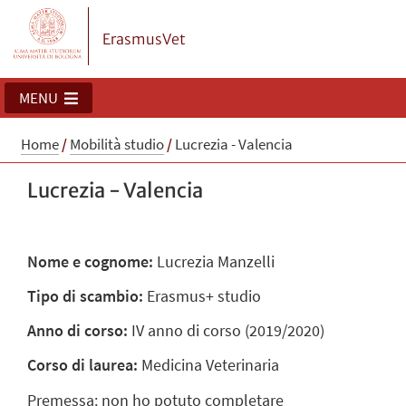
ErasmusVet
MENU
Home
/
Mobilità studio
/
Lucrezia - Valencia
Lucrezia - Valencia
Nome e cognome:
Lucrezia Manzelli
Tipo di scambio:
Erasmus+ studio
Anno di corso:
IV anno di corso (2019/2020)
Corso di laurea:
Medicina Veterinaria
Premessa: non ho potuto completare