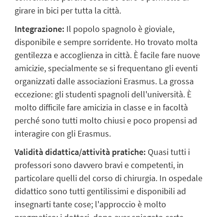
girare in bici per tutta la città.
Integrazione:
Il popolo spagnolo è gioviale,
disponibile e sempre sorridente. Ho trovato molta
gentilezza e accoglienza in città. È facile fare nuove
amicizie, specialmente se si frequentano gli eventi
organizzati dalle associazioni Erasmus. La grossa
eccezione: gli studenti spagnoli dell'università. È
molto difficile fare amicizia in classe e in facoltà
perché sono tutti molto chiusi e poco propensi ad
interagire con gli Erasmus.
Validità didattica/attività pratiche:
Quasi tutti i
professori sono davvero bravi e competenti, in
particolare quelli del corso di chirurgia. In ospedale
didattico sono tutti gentilissimi e disponibili ad
insegnarti tante cose; l'approccio è molto