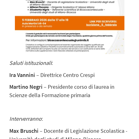
Saluti istituzionali
:
Ira Vannini
– Direttrice Centro Crespi
Martino Negri
– Presidente corso di laurea in
Scienze della Formazione primaria
Interverranno
:
Max Bruschi
– Docente di Legislazione Scolastica -