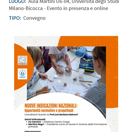
Aula Martini U6-04, Università degli Studi
LUOGO:
Milano-Bicocca - Evento in presenza e online
Convegno
TIPO: