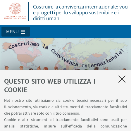
Costruire la convivenza internazionale: voci
e progetti per lo sviluppo sostenibile e i
diritti umani
MENU
QUESTO SITO WEB UTILIZZA I
COOKIE
Terza Missione
Nel nostro sito utilizziamo sia cookie tecnici necessari per il suo
funzionamento, sia cookie e altri strumenti di tracciamento facoltativi
che potrai attivare solo con il tuo consenso.
Cookie e altri strumenti di tracciamento facoltativi sono usati per
analisi statistiche, misure sull'efficacia della comunicazione