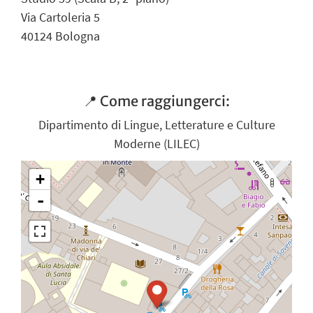
Via Cartoleria 5
40124 Bologna
📍 Come raggiungerci:
Dipartimento di Lingue, Letterature e Culture
Moderne (LILEC)
+
-