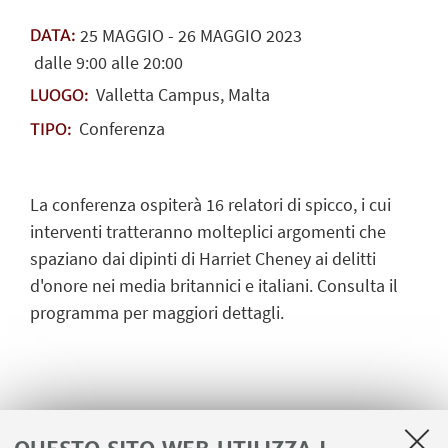
25
MAGGIO
-
26
MAGGIO
2023
DATA:
dalle 9:00 alle 20:00
Valletta Campus, Malta
LUOGO:
Conferenza
TIPO:
La conferenza ospiterà 16 relatori di spicco, i cui
interventi tratteranno molteplici argomenti che
spaziano dai dipinti di Harriet Cheney ai delitti
d'onore nei media britannici e italiani. Consulta il
programma per maggiori dettagli.