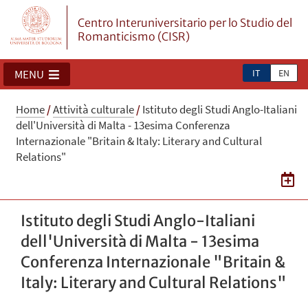
Centro Interuniversitario per lo Studio del
Romanticismo (CISR)
IT
EN
MENU
Home
/
Attività culturale
/
Istituto degli Studi Anglo-Italiani
dell'Università di Malta - 13esima Conferenza
Internazionale "Britain & Italy: Literary and Cultural
Relations"
Istituto degli Studi Anglo-Italiani
dell'Università di Malta - 13esima
Conferenza Internazionale "Britain &
Italy: Literary and Cultural Relations"