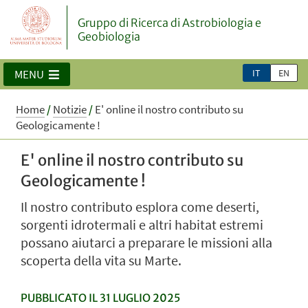
Gruppo di Ricerca di Astrobiologia e
Geobiologia
IT
EN
MENU
Home
/
Notizie
/
E' online il nostro contributo su
Geologicamente !
E' online il nostro contributo su
Geologicamente !
Il nostro contributo esplora come deserti,
sorgenti idrotermali e altri habitat estremi
possano aiutarci a preparare le missioni alla
scoperta della vita su Marte.
PUBBLICATO IL 31 LUGLIO 2025