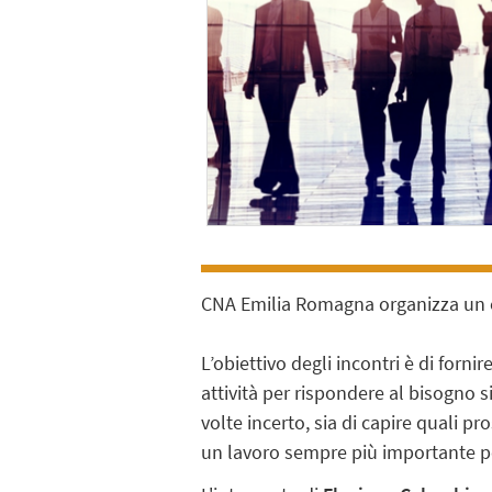
CNA Emilia Romagna organizza un ci
L’obiettivo degli incontri è di forni
attività per rispondere al bisogno 
volte incerto, sia di capire quali 
un lavoro sempre più importante pe