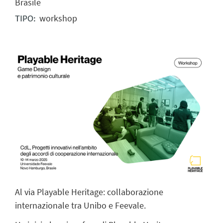
Brasile
workshop
TIPO:
Al via Playable Heritage: collaborazione
internazionale tra Unibo e Feevale.