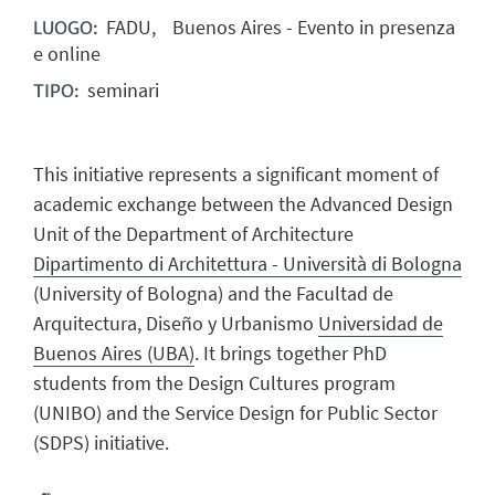
FADU, Buenos Aires - Evento in presenza
LUOGO:
e online
seminari
TIPO:
This initiative represents a significant moment of
academic exchange between the Advanced Design
Unit of the Department of Architecture
Dipartimento di Architettura - Università di Bologna
(University of Bologna) and the Facultad de
Arquitectura, Diseño y Urbanismo
Universidad de
Buenos Aires (UBA)
. It brings together PhD
students from the Design Cultures program
(UNIBO) and the Service Design for Public Sector
(SDPS) initiative.