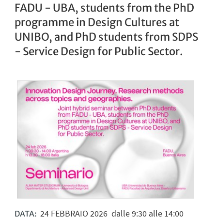
FADU - UBA, students from the PhD
programme in Design Cultures at
UNIBO, and PhD students from SDPS
- Service Design for Public Sector.
24
FEBBRAIO
2026
dalle 9:30 alle 14:00
DATA: