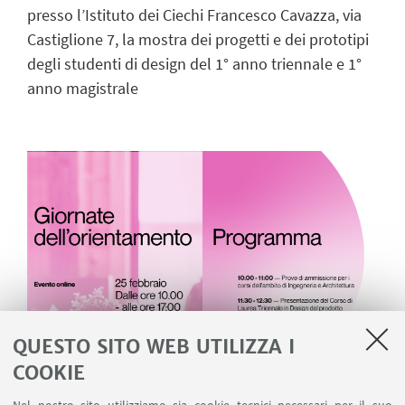
presso l’Istituto dei Ciechi Francesco Cavazza, via
Castiglione 7, la mostra dei progetti e dei prototipi
degli studenti di design del 1° anno triennale e 1°
anno magistrale
QUESTO SITO WEB UTILIZZA I
COOKIE