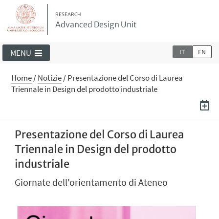
RESEARCH
Advanced Design Unit
IT
EN
MENU
Home
/
Notizie
/
Presentazione del Corso di Laurea
Triennale in Design del prodotto industriale
Presentazione del Corso di Laurea
Triennale in Design del prodotto
industriale
Giornate dell'orientamento di Ateneo