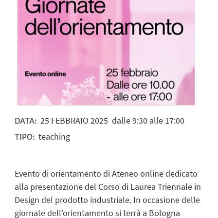
25
FEBBRAIO
2025
dalle 9:30 alle 17:00
DATA:
teaching
TIPO:
Evento di orientamento di Ateneo online dedicato
alla presentazione del Corso di Laurea Triennale in
Design del prodotto industriale. In occasione delle
giornate dell’orientamento si terrà a Bologna