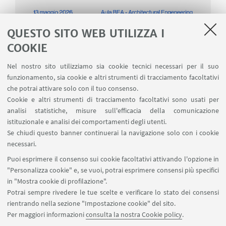
QUESTO SITO WEB UTILIZZA I
COOKIE
Nel nostro sito utilizziamo sia cookie tecnici necessari per il suo
funzionamento, sia cookie e altri strumenti di tracciamento facoltativi
che potrai attivare solo con il tuo consenso.
Cookie e altri strumenti di tracciamento facoltativi sono usati per
analisi statistiche, misure sull'efficacia della comunicazione
istituzionale e analisi dei comportamenti degli utenti.
Se chiudi questo banner continuerai la navigazione solo con i cookie
necessari.
Puoi esprimere il consenso sui cookie facoltativi attivando l'opzione in
"Personalizza cookie" e, se vuoi, potrai esprimere consensi più specifici
in "Mostra cookie di profilazione".
Potrai sempre rivedere le tue scelte e verificare lo stato dei consensi
rientrando nella sezione "Impostazione cookie" del sito.
Per maggiori informazioni
consulta la nostra Cookie policy
.