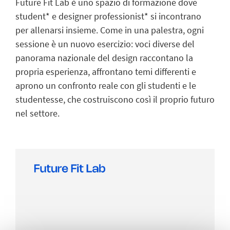
Future Fit Lab è uno spazio di formazione dove
student* e designer professionist* si incontrano
per allenarsi insieme. Come in una palestra, ogni
sessione è un nuovo esercizio: voci diverse del
panorama nazionale del design raccontano la
propria esperienza, affrontano temi differenti e
aprono un confronto reale con gli studenti e le
studentesse, che costruiscono così il proprio futuro
nel settore.