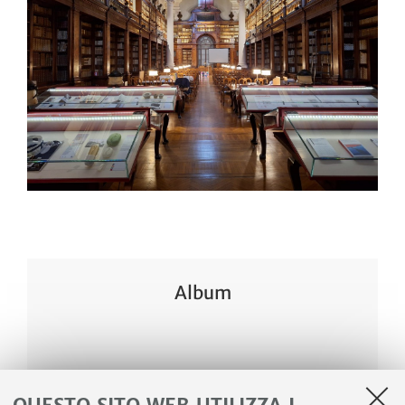
Album