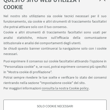
QUESTO SITO WEB UTILIZZA I
COOKIE
Nel nostro sito utilizziamo sia cookie tecnici necessari per il suo
funzionamento, sia cookie e altri strumenti di tracciamento facoltativi
che potrai attivare solo con il tuo consenso.
Cookie e altri strumenti di tracciamento facoltativi sono usati per
analisi statistiche, misure sull'efficacia della comunicazione
istituzionale e analisi dei comportamenti degli utenti.
Se chiudi questo banner continuerai la navigazione solo con i cookie
necessari.
Puoi esprimere il consenso sui cookie facoltativi attivando l'opzione in
"Personalizza cookie" e, se vuoi, potrai esprimere consensi più specifici
in "Mostra cookie di profilazione".
Potrai sempre rivedere le tue scelte e verificare lo stato dei consensi
rientrando nella sezione "Impostazione cookie" del sito.
Per maggiori informazioni
consulta la nostra Cookie policy
.
SOLO COOKIE NECESSARI
Seguici su: