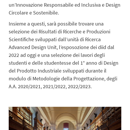
un’Innovazione Responsabile ed Inclusiva e Design
Circolare e Sostenibile.
Insieme a questi, sarà possibile trovare una
selezione dei Risultati di Ricerche e Produzioni
Scientifiche sviluppati dall’unità di Ricerca
Advanced Design Unit, l’esposozione dei diid dal
2022 ad oggi e una selezione dei lavori degli
studenti e delle studentesse del 1° anno di Design
del Prodotto Industriale sviluppati durante il
modulo di Metodologie della Progettazione, degli
A.A. 2020/2021, 2021/2022, 2022/2023.