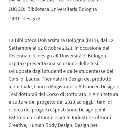
Biblioteca Universitaria Bologna
LUOGO:
design X
TIPO:
La Biblioteca Universitaria Bologna (BUB), dal 22
Settembre al 02 Ottobre 2023, in occasione del
Decennale di design all’Università di Bologna
ospita e presenta una selezione delle tesi
sviluppate dagli studenti e dalle studentesse dei
Corsi di Laurea Triennale in Design del prodotto
industriale, Laurea Magistrale in Advanced Design e
Tesi dottorali del Corso di Dottorato in Architettura
e culture del progetto dal 2013 ad oggi. I temi di
ricerca dei progetti esposti sono Design per il
Patrimonio Culturale e per le Industrie Culturali
Creative, Human Body Design, Design per