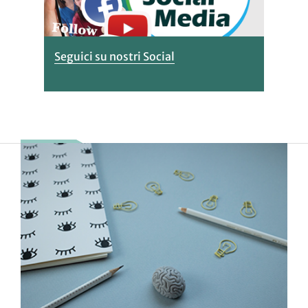
Seguici su nostri Social