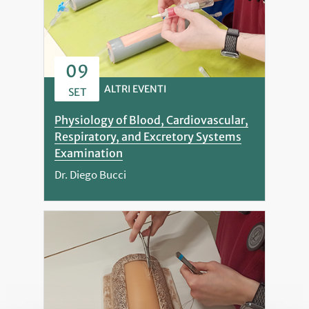
09
ALTRI EVENTI
SET
Physiology of Blood, Cardiovascular,
Respiratory, and Excretory Systems
Examination
Dr. Diego Bucci