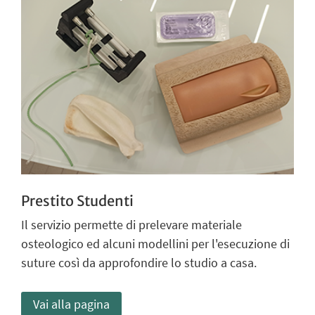
Prestito Studenti
Il servizio permette di prelevare materiale
osteologico ed alcuni modellini per l'esecuzione di
suture così da approfondire lo studio a casa.
Vai alla pagina