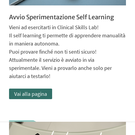
Avvio Sperimentazione Self Learning
Vieni ad esercitarti in Clinical Skills Lab!
Il self learning ti permette di apprendere manualità
in maniera autonoma.
Puoi provare finché non ti senti sicuro!
Attualmente il servizio è avviato in via
sperimentale. Vieni a provarlo anche solo per
aiutarci a testarlo!
Vai alla pagina