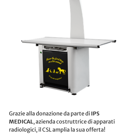
Grazie alla donazione da parte di
IPS
MEDICAL
, azienda costruttrice di apparati
radiologici, il CSL amplia la sua offerta!