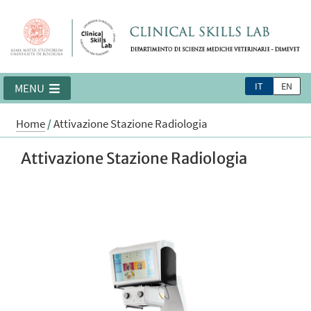
IT
EN
MENU
Home
/
Attivazione Stazione Radiologia
Attivazione Stazione Radiologia