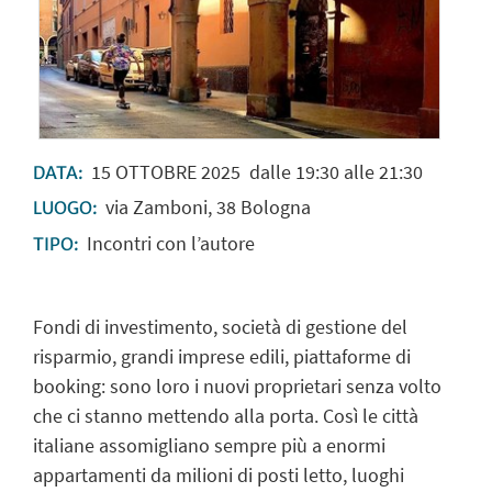
15
OTTOBRE
2025
dalle 19:30 alle 21:30
DATA:
via Zamboni, 38 Bologna
LUOGO:
Incontri con l’autore
TIPO:
Fondi di investimento, società di gestione del
risparmio, grandi imprese edili, piattaforme di
booking: sono loro i nuovi proprietari senza volto
che ci stanno mettendo alla porta. Così le città
italiane assomigliano sempre più a enormi
appartamenti da milioni di posti letto, luoghi