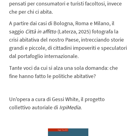
pensati per consumatori e turisti facoltosi, invece
che per chi ci abita.
A partire dai casi di Bologna, Roma e Milano, il
saggio
Città in affitto
(Laterza, 2025) fotografa la
crisi abitativa del nostro Paese, intrecciando storie
grandi e piccole, di cittadini impoveriti e speculatori
dal portafoglio internazionale.
Tante voci da cui si alza una sola domanda: che
fine hanno fatto le politiche abitative?
Un'opera a cura di Gessi White, il progetto
collettivo autoriale di
IrpiMedia
.