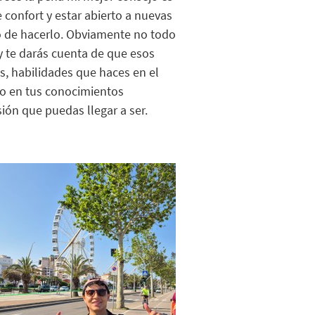
 confort y estar abierto a nuevas
o de hacerlo. Obviamente no todo
y te darás cuenta de que esos
s, habilidades que haces en el
lo en tus conocimientos
sión que puedas llegar a ser
.