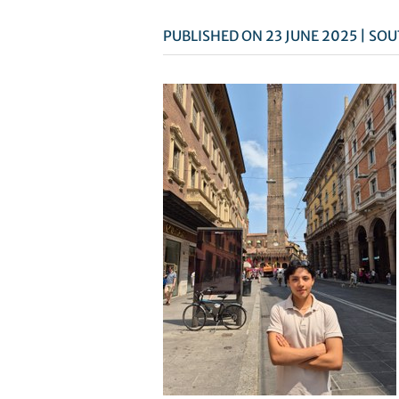
PUBLISHED ON 23 JUNE 2025 | SO