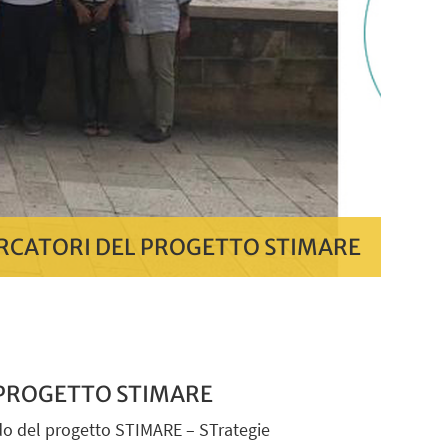
ERCATORI DEL PROGETTO STIMARE
 PROGETTO STIMARE
o del progetto STIMARE – STrategie