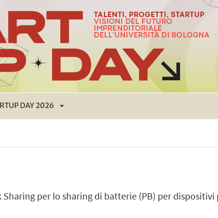
RTUP DAY 2026
APRI
SOTTOMENÙ
Sharing per lo sharing di batterie (PB) per dispositivi p