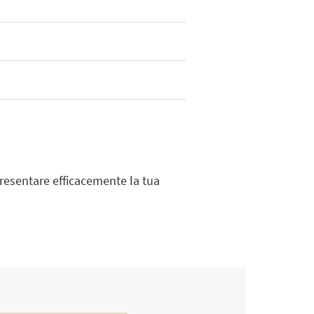
presentare efficacemente la tua