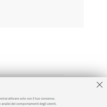
potrai attivare solo con il tuo consenso.
 e analisi dei comportamenti degli utenti.