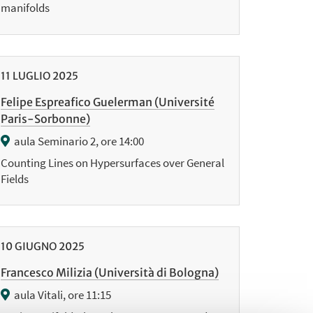
manifolds
11
LUGLIO
2025
Felipe Espreafico Guelerman (Université
Paris-Sorbonne)
aula Seminario 2, ore 14:00
Counting Lines on Hypersurfaces over General
Fields
10
GIUGNO
2025
Francesco Milizia (Università di Bologna)
aula Vitali, ore 11:15