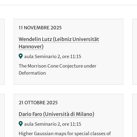
11
NOVEMBRE
2025
Wendelin Lutz (Leibniz Universität
Hannover)
aula Seminario 2, ore 11:15
The Morrison Cone Conjecture under
Deformation
21
OTTOBRE
2025
Dario Faro (Università di Milano)
aula Seminario 2, ore 11:15
Higher Gaussian maps for special classes of