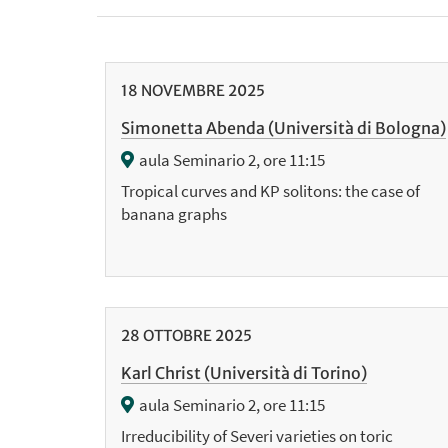
18
NOVEMBRE
2025
Simonetta Abenda (Università di Bologna)
aula Seminario 2, ore 11:15
Tropical curves and KP solitons: the case of
banana graphs
28
OTTOBRE
2025
Karl Christ (Università di Torino)
aula Seminario 2, ore 11:15
Irreducibility of Severi varieties on toric