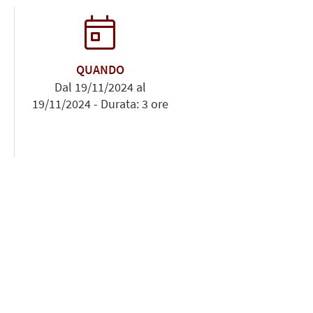
QUANDO
Dal 19/11/2024 al
19/11/2024 - Durata: 3 ore