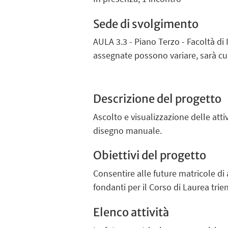
Sede di svolgimento
AULA 3.3 - Piano Terzo - Facoltà di 
assegnate possono variare, sarà cur
Descrizione del progetto
Ascolto e visualizzazione delle attiv
disegno manuale.
Obiettivi del progetto
Consentire alle future matricole di
fondanti per il Corso di Laurea tri
Elenco attività