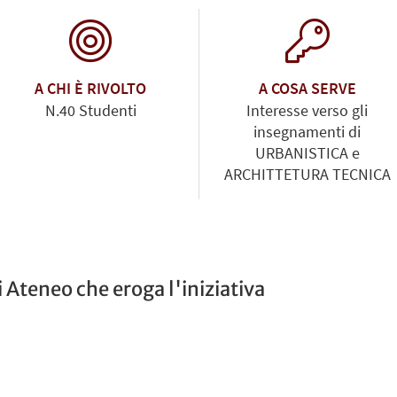
A CHI È RIVOLTO
A COSA SERVE
N.40 Studenti
Interesse verso gli
insegnamenti di
URBANISTICA e
ARCHITTETURA TECNICA
 Ateneo che eroga l'iniziativa