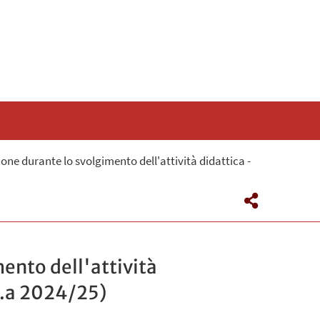
ione durante lo svolgimento dell'attività didattica -
mento dell'attività
(a.a 2024/25)