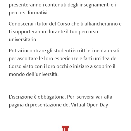
presenteranno i contenuti degli insegnamenti e i
percorsi formativi.
Conoscerai i tutor del Corso che ti affiancheranno e
ti supporteranno durante il tuo percorso
universitario.
Potrai incontrare gli studenti iscritti e i neolaureati
per ascoltare le loro esperienze e farti un’idea del
Corso visto con i loro occhi e iniziare a scoprire il
mondo dell’università.
L'iscrizione è obbligatoria. Per iscriversi vai alla
pagina di presentazione del
Virtual Open Day