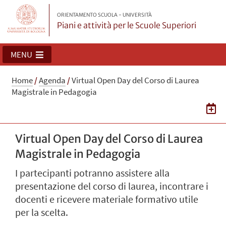
ORIENTAMENTO SCUOLA - UNIVERSITÀ
Piani e attività per le Scuole Superiori
MENU
Home
/
Agenda
/
Virtual Open Day del Corso di Laurea
Magistrale in Pedagogia
Virtual Open Day del Corso di Laurea
Magistrale in Pedagogia
I partecipanti potranno assistere alla
presentazione del corso di laurea, incontrare i
docenti e ricevere materiale formativo utile
per la scelta.