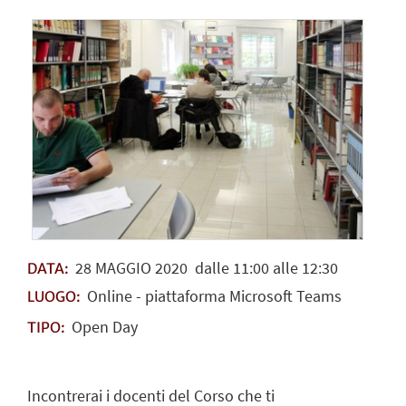
28
MAGGIO
2020
dalle 11:00 alle 12:30
DATA:
Online - piattaforma Microsoft Teams
LUOGO:
Open Day
TIPO:
Incontrerai i docenti del Corso che ti