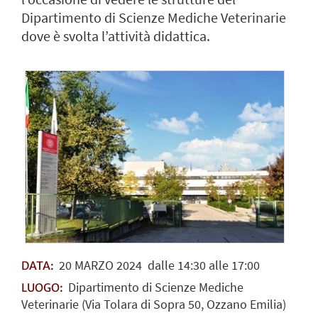
Dipartimento di Scienze Mediche Veterinarie
dove è svolta l’attività didattica.
20
MARZO
2024
dalle 14:30 alle 17:00
DATA:
Dipartimento di Scienze Mediche
LUOGO:
Veterinarie (Via Tolara di Sopra 50, Ozzano Emilia)