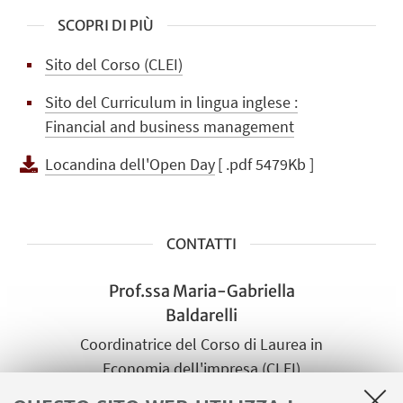
SCOPRI DI PIÙ
Sito del Corso (CLEI)
Sito del Curriculum in lingua inglese :
Financial and business management
Locandina dell'Open Day
[ .pdf 5479Kb ]
CONTATTI
Prof.ssa Maria-Gabriella
Baldarelli
Coordinatrice del Corso di Laurea in
Economia dell'impresa (CLEI)
Scrivi una mail