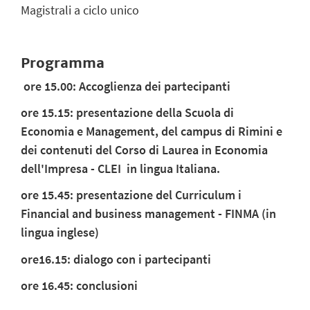
Magistrali a ciclo unico
Programma
ore 15.00: Accoglienza dei partecipanti
ore 15.15: presentazione della Scuola di
Economia e Management, del campus di Rimini e
dei contenuti del
Corso di Laurea in Economia
dell'Impresa -
CLEI in lingua Italiana.
ore 15.45: presentazione del Curriculum i
Financial and business management - FINMA (in
lingua inglese)
ore16.15: dialogo con i partecipanti
ore 16.45: conclusioni