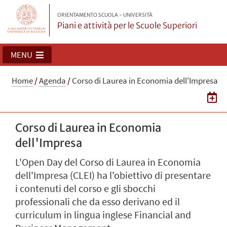
ORIENTAMENTO SCUOLA - UNIVERSITÀ
Piani e attività per le Scuole Superiori
MENU
Home
/
Agenda
/
Corso di Laurea in Economia dell'Impresa
Corso di Laurea in Economia
dell'Impresa
L'Open Day del Corso di Laurea in Economia
dell'Impresa (CLEI) ha l'obiettivo di presentare
i contenuti del corso e gli sbocchi
professionali che da esso derivano ed il
curriculum in lingua inglese Financial and