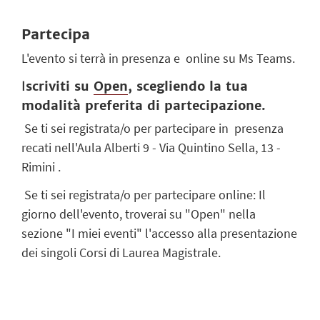
Partecipa
L'evento si terrà in presenza e online su Ms Teams.
I
scriviti su
Open
, scegliendo la tua
modalità preferita di partecipazione.
Se ti sei registrata/o per partecipare in presenza
recati nell'Aula Alberti 9 - Via Quintino Sella, 13 -
Rimini .
Se ti sei registrata/o per partecipare o
nline: Il
giorno dell'evento, troverai su "Open" nella
sezione "I miei eventi" l'accesso alla presentazione
dei singoli Corsi di Laurea Magistrale.