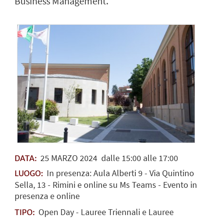
Business Management.
25
MARZO
2024
dalle 15:00 alle 17:00
DATA:
In presenza: Aula Alberti 9 - Via Quintino
LUOGO:
Sella, 13 - Rimini e online su Ms Teams - Evento in
presenza e online
Open Day - Lauree Triennali e Lauree
TIPO: