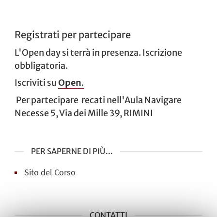
Registrati per partecipare
L'Open day si terrà in presenza. Iscrizione
obbligatoria.
Iscriviti su
Open
.
Per partecipare recati nell'Aula Navigare
Necesse 5, Via dei Mille 39, RIMINI
PER SAPERNE DI PIÙ...
Sito del Corso
CONTATTI