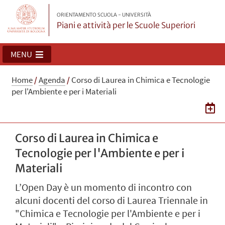
ORIENTAMENTO SCUOLA - UNIVERSITÀ
Piani e attività per le Scuole Superiori
MENU
Home
/
Agenda
/
Corso di Laurea in Chimica e Tecnologie
per l'Ambiente e per i Materiali
Corso di Laurea in Chimica e
Tecnologie per l'Ambiente e per i
Materiali
L’Open Day è un momento di incontro con
alcuni docenti del corso di Laurea Triennale in
"Chimica e Tecnologie per l'Ambiente e per i