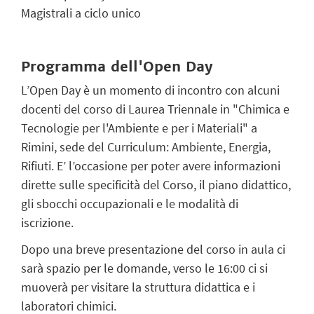
Magistrali a ciclo unico
Programma dell'Open Day
L’Open Day è un momento di incontro con alcuni
docenti del corso di Laurea Triennale in "Chimica e
Tecnologie per l'Ambiente e per i Materiali" a
Rimini, sede del Curriculum: Ambiente, Energia,
Rifiuti. E’ l’occasione per poter avere informazioni
dirette sulle specificità del Corso, il piano didattico,
gli sbocchi occupazionali e le modalità di
iscrizione.
Dopo una breve presentazione del corso in aula ci
sarà spazio per le domande, verso le 16:00 ci si
muoverà per visitare la struttura didattica e i
laboratori chimici.