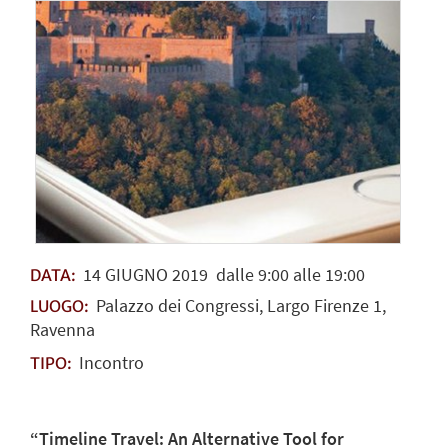
14
GIUGNO
2019
dalle 9:00 alle 19:00
DATA:
Palazzo dei Congressi, Largo Firenze 1,
LUOGO:
Ravenna
Incontro
TIPO:
“Timeline Travel: An Alternative Tool for