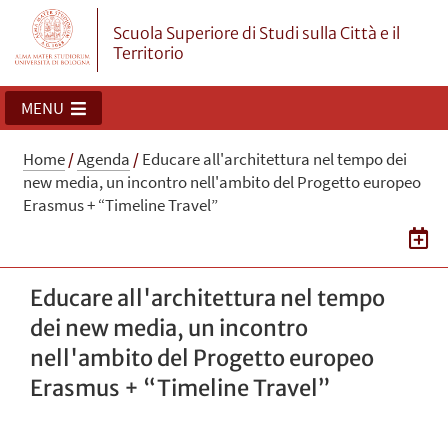
Scuola Superiore di Studi sulla Città e il
Territorio
MENU
Home
/
Agenda
/
Educare all'architettura nel tempo dei
new media, un incontro nell'ambito del Progetto europeo
Erasmus + “Timeline Travel”
Educare all'architettura nel tempo
dei new media, un incontro
nell'ambito del Progetto europeo
Erasmus + “Timeline Travel”