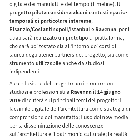
digitale dei manufatti e del tempo (Timeline).
Il
progetto pilota considera alcuni contesti spazio-
temporali di particolare interesse,
Bisanzio/Costantinopoli/Istanbul e Ravenna
, per i
quali sarà realizzato un prototipo di piattaforma,
che sarà poi testato sia all’interno dei corsi di
laurea degli atenei partners del progetto, sia come
strumento utilizzabile anche da studiosi
indipendenti.
A conclusione del progetto, un incontro con
studiosi e professionisti a
Ravenna il 14 giugno
2019
discuterà sui principali temi del progetto: il
facsimile digitale dell’architettura come strategia di
comprensione del manufatto; l'uso dei new media
per la disseminazione delle conoscenze
sull'architettura e il patrimonio culturale; la realtà