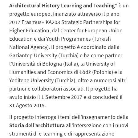
Architectural History Learning and Teaching”
è un
progetto europeo, finanziato attraverso il piano
2017 Erasmus+ KA203 Strategic Partnerships for
Higher Education, dal Center for European Union
Education e dai Youth Programmes (Turkish
National Agency). Il progetto è coordinato dalla
Gaziantep University (Turchia) e ha come partner
l’Università di Bologna (Italia), la University of
Humanities and Economics di Łódź (Polonia) e la
Yeditepe University (Turchia), oltre a numerosi altri
partner e collaboratori associati. Il progetto ha
avuto inizio il 1 Settembre 2017 e si concluderà il
31 Agosto 2019.
Il progetto interroga i temi dell’insegnamento della
Storia dell’architettura
all’intersezione con i nuovi
strumenti di e-learning e di rappresentazione