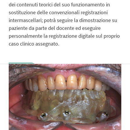
dei contenuti teorici del suo funzionamento in
sostituzione delle convenzionali registrazioni
intermascellari; potrà seguire la dimostrazione su
paziente da parte del docente ed eseguire
personalmente la registrazione digitale sul proprio
caso clinico assegnato.