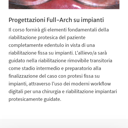
Progettazioni Full-Arch su impianti
Il corso fornirà gli elementi fondamentali della
riabilitazione protesica del paziente
completamente edentulo in vista di una
riabilitazione fissa su impianti. L'allievo/a sarà
guidato nella riabilitazione rimovibile transitoria
come stadio intermedio e preparatorio alla
finalizzazione del caso con protesi fissa su
impianti, attraverso l'uso dei moderni workflow
digitali per una chirurgia e riabilitazione impiantari
protesicamente guidate.