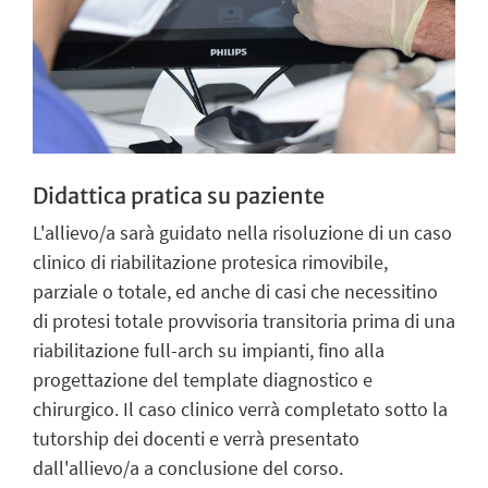
Didattica pratica su paziente
L'allievo/a sarà guidato nella risoluzione di un caso
clinico di riabilitazione protesica rimovibile,
parziale o totale, ed anche di casi che necessitino
di protesi totale provvisoria transitoria prima di una
riabilitazione full-arch su impianti, fino alla
progettazione del template diagnostico e
chirurgico. Il caso clinico verrà completato sotto la
tutorship dei docenti e verrà presentato
dall'allievo/a a conclusione del corso.