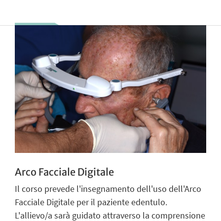
Arco Facciale Digitale
Il corso prevede l'insegnamento dell'uso dell'Arco
Facciale Digitale per il paziente edentulo.
L'allievo/a sarà guidato attraverso la comprensione