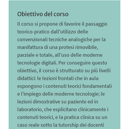
Obiettivo del corso
Il corso si propone di favorire il passaggio
teorico-pratico dall'utilizzo delle
convenzionali tecniche analogiche per la
manifattura di una protesi rimovibile,
parziale e totale, all'uso delle moderne
tecnologie digitali. Per conseguire questo
obiettivo, il corso è strutturato su più livelli
didattici: le lezioni frontali che in aula
espongono i contenuti teorici fondamentali
e l'impiego delle moderne tecnologie; le
lezioni dimostrative su paziente ed in
laboratorio, che esplicitano clinicamente i
contenuti teorici, e la pratica clinica su un
caso reale sotto la tutorship dei docenti