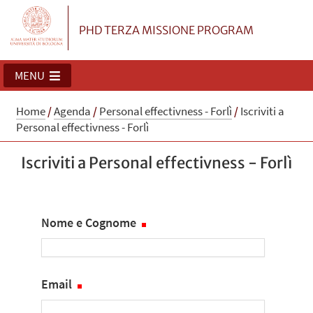
PHD TERZA MISSIONE PROGRAM
MENU
Home
/
Agenda
/
Personal effectivness - Forlì
/
Iscriviti a
Personal effectivness - Forlì
Iscriviti a Personal effectivness - Forlì
Nome e Cognome
Email