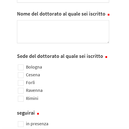
Nome del dottorato al quale sei iscritto
Sede del dottorato al quale sei iscritto
Bologna
Cesena
Forlì
Ravenna
Rimini
seguirai
in presenza