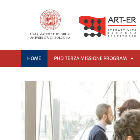
HOME
PHD TERZA MISSIONE PROGRAM
APR
SO