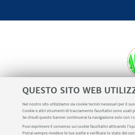
QUESTO SITO WEB UTILIZ
Nel nostro sito utilizziamo sia cookie tecnici necessari per il s
Cookie e altri strumenti di tracciamento facoltativi sono usati p
Se chiudi questo banner continuerai la navigazione solo con i c
Puoi esprimere il consenso sui cookie facoltativi attivando l'opz
Potrai sempre rivedere le tue scelte e verificare lo stato dei c