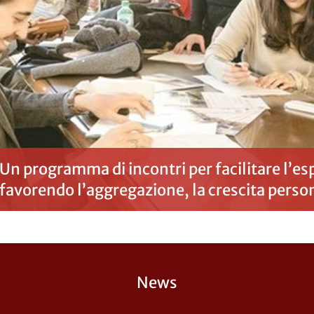
Un programma di incontri per facilitare l’es
favorendo l’aggregazione, la crescita perso
News