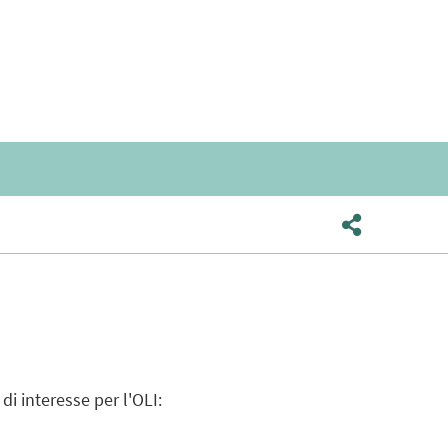
di interesse per l'OLI: