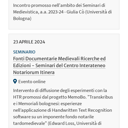
Incontro promosso nell'ambito dei Seminari di
Medievistica, a.a. 2023-24 - Giulia Cò (Università di
Bologna)
23
APRILE
2024
SEMINARIO
Fonti Documentarie Medievali Ricerche ed
Edizioni - Seminari del Centro Interateneo
Notariorum Itinera
Evento online
Intervento di diffusione degli esperimenti con la
HTR promossi dal progetto MemoBo. "Transkribus
e i Memoriali bolognesi: esperienze
nell’applicazione di Handwritten Text Recognition
software su un imponente fondo notarile
tardomedievale" (Edward Loss, Università di