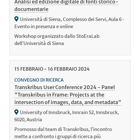
Analisi ed edizione digitale di fonti storico-
documentarie
Università di Siena, Complesso dei Servi, Aula 6 -
Evento in presenza e online
Workshop organizzato dallo StoEraLab
dell'Università di Siena
15
FEBBRAIO
-
16
FEBBRAIO
2024
CONVEGNO DI RICERCA
Transkribus User Conference 2024 - Panel
"Transkribus in Frame: Projects at the
intersection of images, data, and metadata"
University of Innsbruck, Innrain 52, Innsbruck,
6020, Austria
Promosso dal team di Transkribus, l'incontro
mette a confronto i gruppi di ricerca più