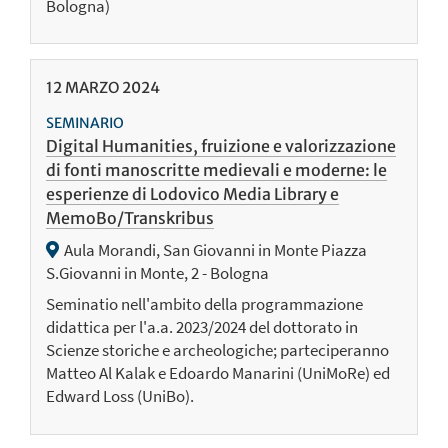
Bologna)
12
MARZO
2024
SEMINARIO
Digital Humanities, fruizione e valorizzazione
di fonti manoscritte medievali e moderne: le
esperienze di Lodovico Media Library e
MemoBo/Transkribus
Aula Morandi, San Giovanni in Monte Piazza
S.Giovanni in Monte, 2 - Bologna
Seminatio nell'ambito della programmazione
didattica per l'a.a. 2023/2024 del dottorato in
Scienze storiche e archeologiche; parteciperanno
Matteo Al Kalak e Edoardo Manarini (UniMoRe) ed
Edward Loss (UniBo).