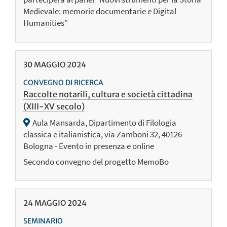
Medievale: memorie documentarie e Digital
Humanities"
30
MAGGIO
2024
CONVEGNO DI RICERCA
Raccolte notarili, cultura e società cittadina
(XIII-XV secolo)
Aula Mansarda, Dipartimento di Filologia
classica e italianistica, via Zamboni 32, 40126
Bologna - Evento in presenza e online
Secondo convegno del progetto MemoBo
24
MAGGIO
2024
SEMINARIO