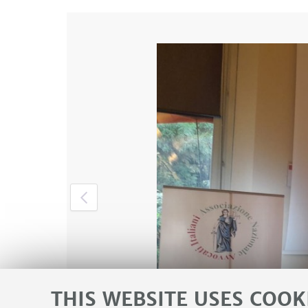
THIS WEBSITE USES COOK