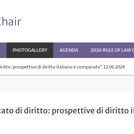
hair
G
PHOTOGALLERY
AGENDA
2026 RULE OF LAW
iritto: prospettive di diritto italiano e comparato" 12.06.2024
ato di diritto: prospettive di diritto